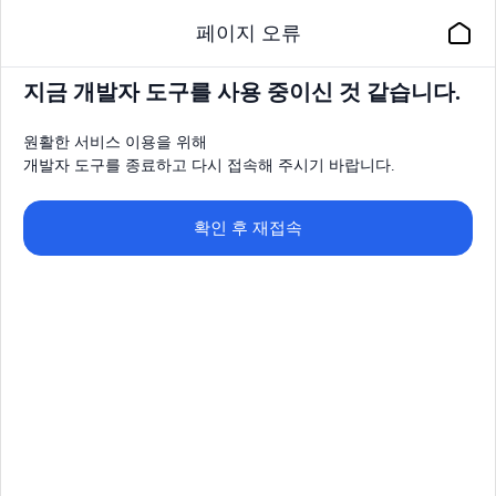
페이지 오류
지금 개발자 도구를 사용 중이신 것 같습니다.
원활한 서비스 이용을 위해
개발자 도구를 종료하고 다시 접속해 주시기 바랍니다.
확인 후 재접속