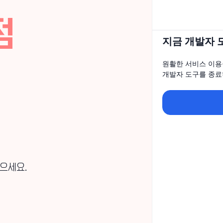
점
지금 개발자 
원활한 서비스 이용
개발자 도구를 종료
으세요.