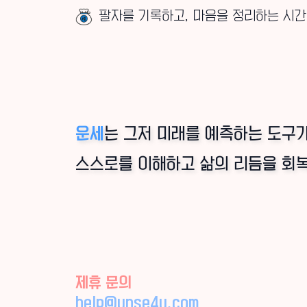
팔자를 기록하고, 마음을 정리하는 시간
운세
는 그저 미래를 예측하는 도구가
스스로를 이해하고 삶의 리듬을 회
제휴 문의
help@unse4u.com