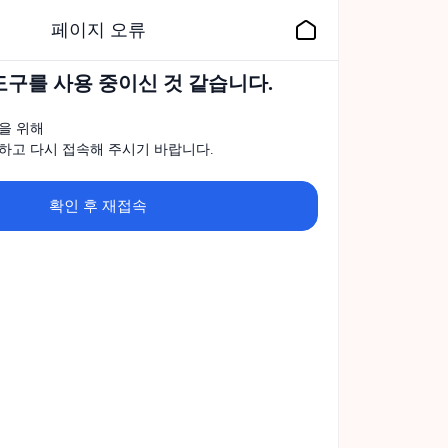
페이지 오류
도구를 사용 중이신 것 같습니다.
을 위해
하고 다시 접속해 주시기 바랍니다.
확인 후 재접속