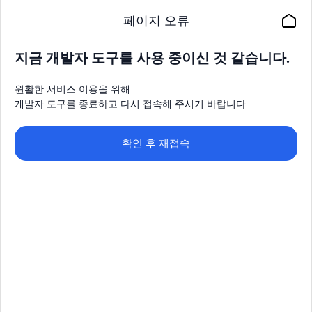
페이지 오류
지금 개발자 도구를 사용 중이신 것 같습니다.
원활한 서비스 이용을 위해
개발자 도구를 종료하고 다시 접속해 주시기 바랍니다.
확인 후 재접속